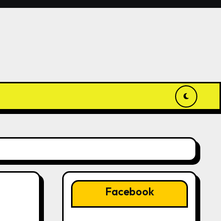
Facebook