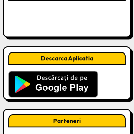
Descarca Aplicatia
Parteneri